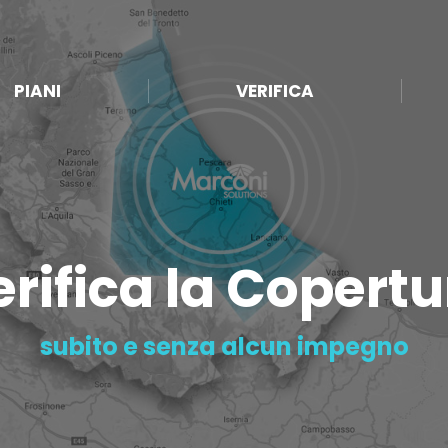
PIANI
VERIFICA
rifica la Copert
subito e senza alcun impegno