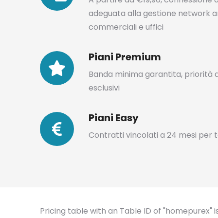
adeguata alla gestione network an
commerciali e uffici
Piani Premium
Banda minima garantita, priorità di 
esclusivi
Piani Easy
Contratti vincolati a 24 mesi per 
Pricing table with an Table ID of "homepurex" i