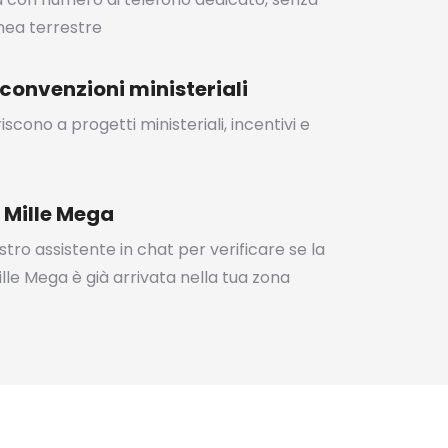
inea terrestre
convenzioni ministeriali
iscono a progetti ministeriali, incentivi e
 Mille Mega
stro assistente in chat per verificare se la
lle Mega è già arrivata nella tua zona